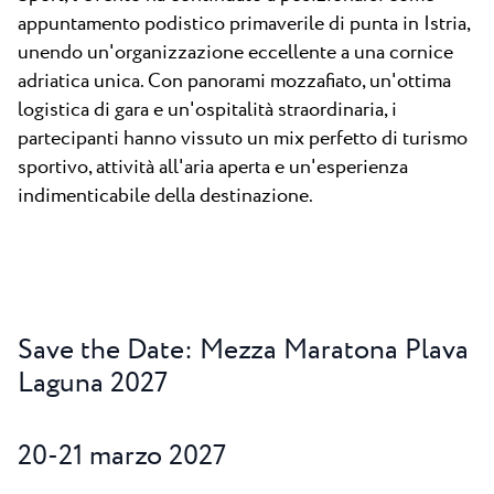
appuntamento podistico primaverile di punta in Istria,
unendo un'organizzazione eccellente a una cornice
adriatica unica. Con panorami mozzafiato, un'ottima
logistica di gara e un'ospitalità straordinaria, i
partecipanti hanno vissuto un mix perfetto di turismo
sportivo, attività all'aria aperta e un'esperienza
indimenticabile della destinazione.
Save the Date: Mezza Maratona Plava
Laguna 2027
20-21 marzo 2027