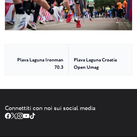
Plava Laguna Ironman
Plava Laguna Croatia
70.3
Open Umag
Connettiti con noi sui social media