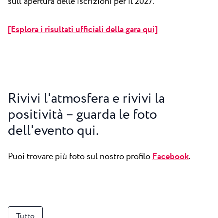
sull'apertura delle iscrizioni per il 2027.
[Esplora i risultati ufficiali della gara qui]
Rivivi l'atmosfera e rivivi la
positività – guarda le foto
dell'evento qui.
Puoi trovare più foto sul nostro profilo
Facebook
.
Tutto