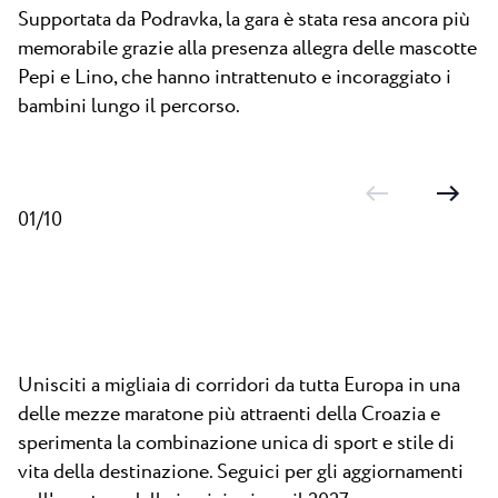
Supportata da Podravka, la gara è stata resa ancora più
memorabile grazie alla presenza allegra delle mascotte
Pepi e Lino, che hanno intrattenuto e incoraggiato i
bambini lungo il percorso.
01/10
Unisciti a migliaia di corridori da tutta Europa in una
delle mezze maratone più attraenti della Croazia e
sperimenta la combinazione unica di sport e stile di
vita della destinazione. Seguici per gli aggiornamenti