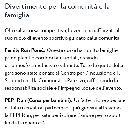
Divertimento per la comunità e la
famiglia
Oltre alla corsa competitiva, l'evento ha rafforzato il
suo ruolo di evento sportivo guidato dalla comunità.
Family Run Poreč:
Questa corsa ha riunito famiglie,
principianti e corridori amatoriali, creando
un'atmosfera inclusiva e vibrante. Tutte le quote della
gara sono state donate al Centro per l'Inclusione e il
Supporto della Comunità di Parenzo, rafforzando la
responsabilità sociale e l'impegno locale dell'evento.
PEPI Run (Corsa per bambini):
Un'attenzione speciale
è stata riservata ai partecipanti più giovani attraverso
la PEPI Run, pensata per ispirare l'amore per lo sport
fin dalla tenera età.