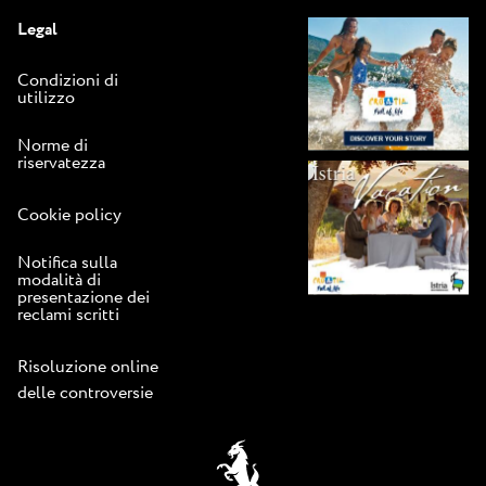
Legal
Condizioni di
utilizzo
Norme di
riservatezza
Cookie policy
Notifica sulla
modalità di
presentazione dei
reclami scritti
Risoluzione online
delle controversie