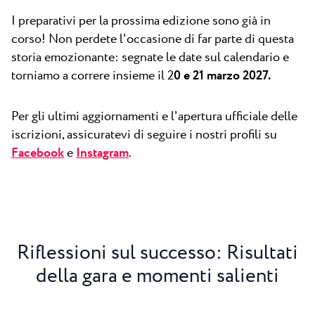
I preparativi per la prossima edizione sono già in
corso! Non perdete l'occasione di far parte di questa
storia emozionante: segnate le date sul calendario e
torniamo a correre insieme il 2
0 e 21 marzo 2027.
Per gli ultimi aggiornamenti e l'apertura ufficiale delle
iscrizioni, assicuratevi di seguire i nostri profili su
Facebook
e
Instagram
.
Riflessioni sul successo: Risultati
della gara e momenti salienti