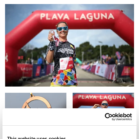
This website uses cookies