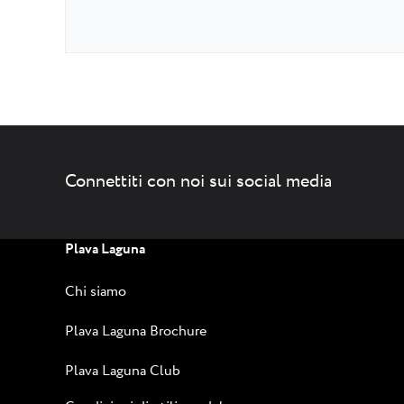
Connettiti con noi sui social media
Plava Laguna
Chi siamo
Plava Laguna Brochure
Plava Laguna Club