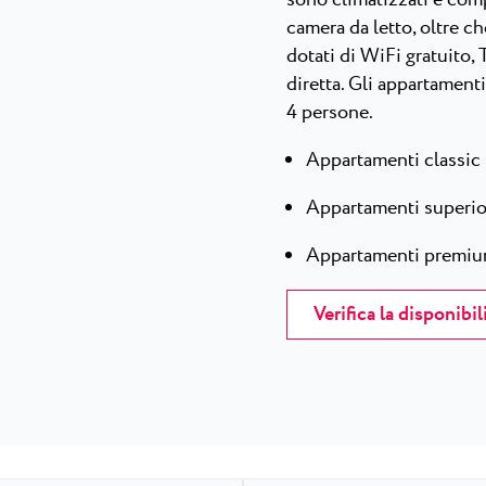
camera da letto, oltre c
dotati di WiFi gratuito,
diretta. Gli appartamenti
4 persone.
Appartamenti classic
Appartamenti superio
Appartamenti premi
Verifica la disponibil