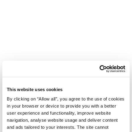
This website uses cookies
By clicking on “Allow all”, you agree to the use of cookies
in your browser or device to provide you with a better
Altro
user experience and functionality, improve website
navigation, analyse website usage and deliver content
and ads tailored to your interests. The site cannot