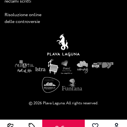
reclami scritti
Risoluzione online
delle controversie
© 2026 Plava Laguna. All rights reserved.