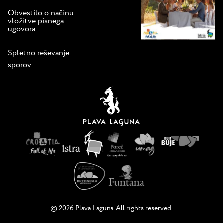
Obvestilo o načinu
vložitve pisnega
ugovora
Spletno reševanje
sporov
© 2026 Plava Laguna. All rights reserved.