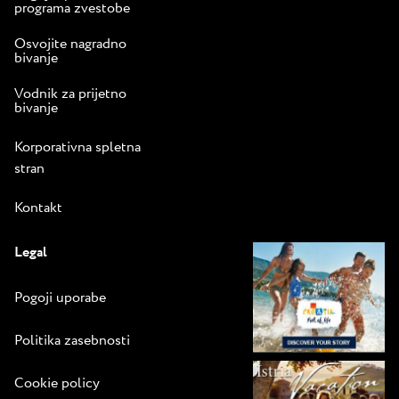
programa zvestobe
Osvojite nagradno
bivanje
Vodnik za prijetno
bivanje
Korporativna spletna
stran
Kontakt
Legal
Pogoji uporabe
Politika zasebnosti
Cookie policy