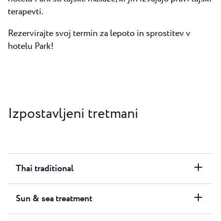
terapevti.
Rezervirajte svoj termin za lepoto in sprostitev v
hotelu Park!
Izpostavljeni tretmani
Thai traditional
Sun & sea treatment