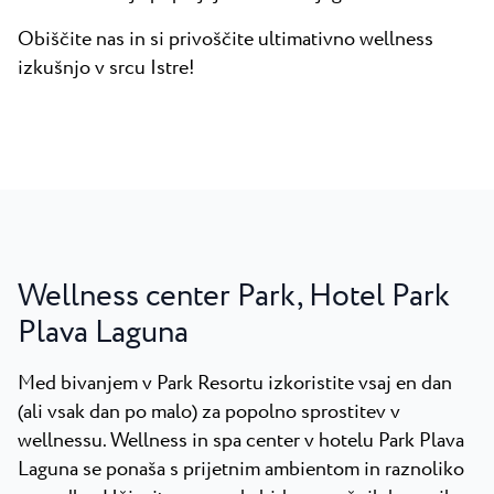
Obiščite nas in si privoščite ultimativno wellness
izkušnjo v srcu Istre!
Wellness center Park, Hotel Park
Plava Laguna
Med bivanjem v Park Resortu izkoristite vsaj en dan
(ali vsak dan po malo) za popolno sprostitev v
wellnessu. Wellness in spa center v hotelu Park Plava
Laguna se ponaša s prijetnim ambientom in raznoliko