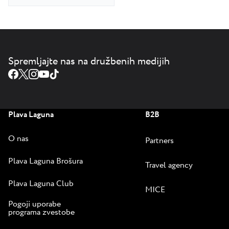
Spremljajte nas na družbenih medijih
Plava Laguna
B2B
O nas
Partners
Plava Laguna Brošura
Travel agency
Plava Laguna Club
MICE
Pogoji uporabe
programa zvestobe