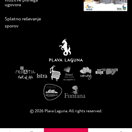
vložitve pisnega
ugovora
Spletno reševanje
sporov
© 2026 Plava Laguna. All rights reserved.