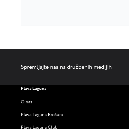
Spremljajte nas na družbenih medijih
Plava Laguna
O nas
Plava Laguna Brošura
Plava Laguna Club