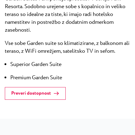
Resorta. Sodobno urejene sobe s kopalnico in veliko
teraso so idealne za tiste, ki imajo radi hotelsko
namestitev in postrežbo z dodatnim odmerkom
zasebnosti.
Vse sobe Garden suite so klimatizirane, z balkonom ali
teraso, z WiFi omrežjem, satelitsko TV in sefom.
Superior Garden Suite
Premium Garden Suite
Preveri dostopnost