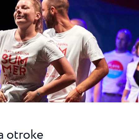
a otroke