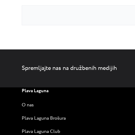
Spremljajte nas na družbenih medijih
Plava Laguna
O nas
Plava Laguna Brošura
Plava Laguna Club